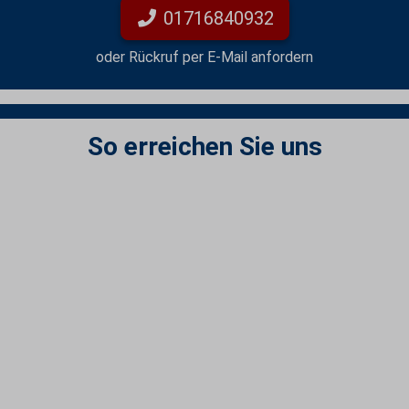
01716840932
oder Rückruf per E-Mail anfordern
So erreichen Sie uns