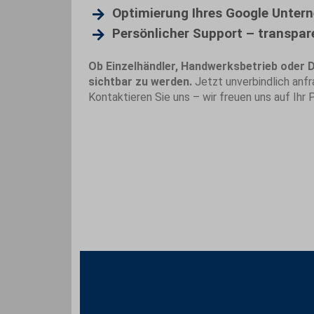
Optimierung Ihres Google Untern
Persönlicher Support – transpar
Ob Einzelhändler, Handwerksbetrieb oder Di
sichtbar zu werden.
Jetzt unverbindlich anfr
Kontaktieren Sie uns – wir freuen uns auf Ihr 