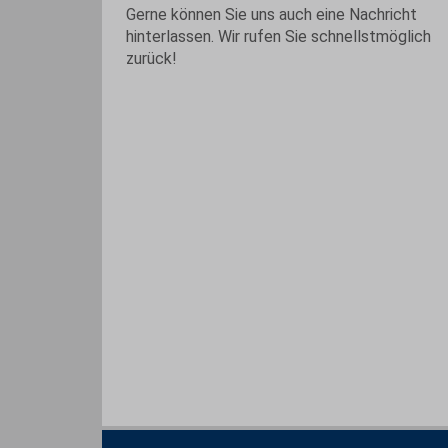
Gerne können Sie uns auch eine Nachricht
hinterlassen. Wir rufen Sie schnellstmöglich
zurück!