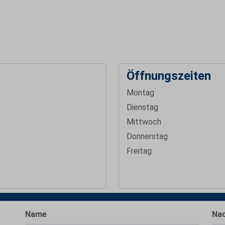
Öffnungszeiten
Montag
Dienstag
Mittwoch
Donnerstag
Freitag
Name
Nac