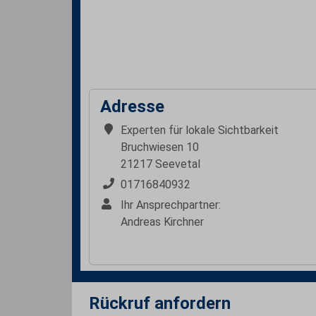
Adresse
Experten für lokale Sichtbarkeit
Bruchwiesen 10
21217 Seevetal
01716840932
Ihr Ansprechpartner:
Andreas Kirchner
Rückruf anfordern