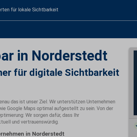
rten für lokale Sichtbarkeit
ar in Norderstedt
er für digitale Sichtbarkeit
nau das ist unser Ziel. Wir unterstützen Unternehmen
wie Google Maps optimal aufgestellt zu sein. Von der
ptimierung: Wir sorgen dafür, dass Ihr
tuell und vertrauenswürdig.
ternehmen in Norderstedt