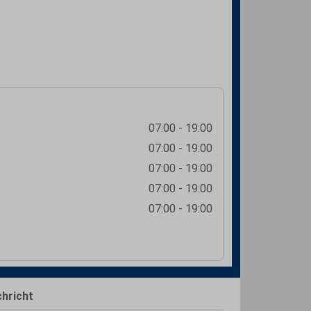
07:00 - 19:00
07:00 - 19:00
07:00 - 19:00
07:00 - 19:00
07:00 - 19:00
hricht