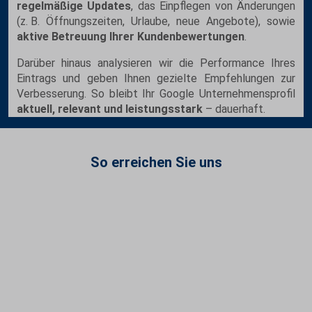
regelmäßige Updates
, das Einpflegen von Änderungen
(z. B. Öffnungszeiten, Urlaube, neue Angebote), sowie
aktive Betreuung Ihrer Kundenbewertungen
.
Darüber hinaus analysieren wir die Performance Ihres
Eintrags und geben Ihnen gezielte Empfehlungen zur
Verbesserung. So bleibt Ihr Google Unternehmensprofil
aktuell, relevant und leistungsstark
– dauerhaft.
So erreichen Sie uns