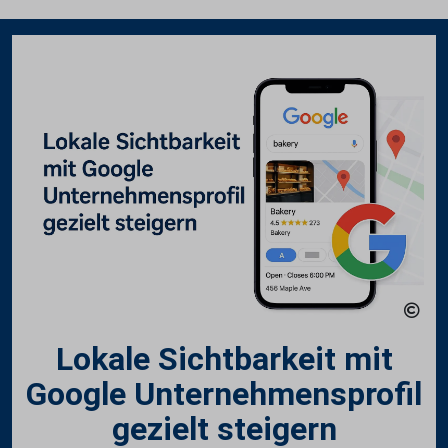
Lokale Sichtbarkeit mit
Google Unternehmensprofil
gezielt steigern