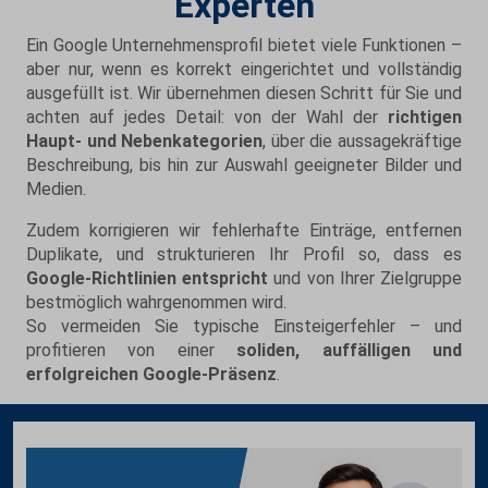
Experten
Ein Google Unternehmensprofil bietet viele Funktionen –
aber nur, wenn es korrekt eingerichtet und vollständig
ausgefüllt ist. Wir übernehmen diesen Schritt für Sie und
achten auf jedes Detail: von der Wahl der
richtigen
Haupt- und Nebenkategorien
, über die aussagekräftige
Beschreibung, bis hin zur Auswahl geeigneter Bilder und
Medien.
Zudem korrigieren wir fehlerhafte Einträge, entfernen
Duplikate, und strukturieren Ihr Profil so, dass es
Google-Richtlinien entspricht
und von Ihrer Zielgruppe
bestmöglich wahrgenommen wird.
So vermeiden Sie typische Einsteigerfehler – und
profitieren von einer
soliden, auffälligen und
erfolgreichen Google-Präsenz
.