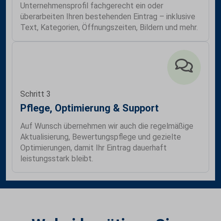
Unternehmensprofil fachgerecht ein oder
überarbeiten Ihren bestehenden Eintrag – inklusive
Text, Kategorien, Öffnungszeiten, Bildern und mehr.
Schritt 3
Pflege, Optimierung & Support
Auf Wunsch übernehmen wir auch die regelmäßige
Aktualisierung, Bewertungspflege und gezielte
Optimierungen, damit Ihr Eintrag dauerhaft
leistungsstark bleibt.