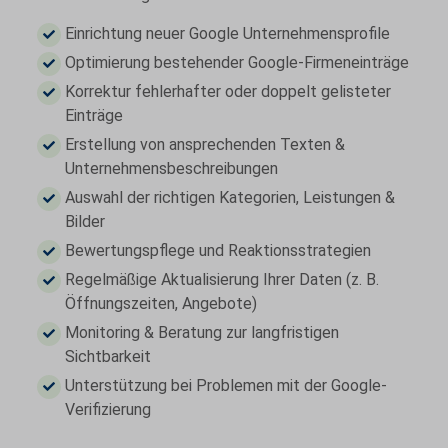
Einrichtung neuer Google Unternehmensprofile
Optimierung bestehender Google-Firmeneinträge
Korrektur fehlerhafter oder doppelt gelisteter
Einträge
Erstellung von ansprechenden Texten &
Unternehmensbeschreibungen
Auswahl der richtigen Kategorien, Leistungen &
Bilder
Bewertungspflege und Reaktionsstrategien
Regelmäßige Aktualisierung Ihrer Daten (z. B.
Öffnungszeiten, Angebote)
Monitoring & Beratung zur langfristigen
Sichtbarkeit
Unterstützung bei Problemen mit der Google-
Verifizierung