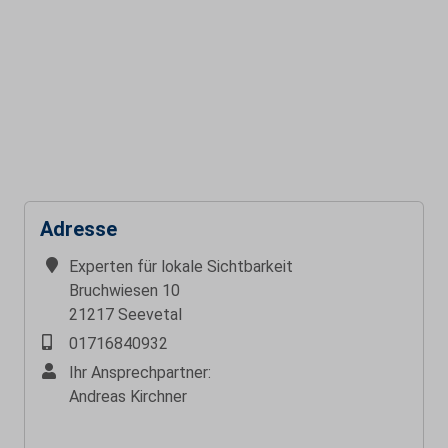
Adresse
Experten für lokale Sichtbarkeit
Bruchwiesen 10
21217 Seevetal
01716840932
Ihr Ansprechpartner:
Andreas Kirchner