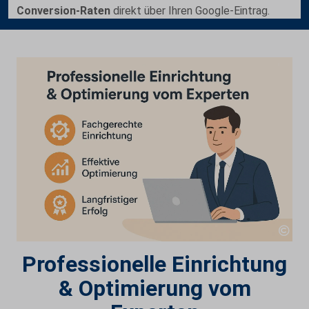
Conversion-Raten
direkt über Ihren Google-Eintrag.
Professionelle Einrichtung
& Optimierung vom