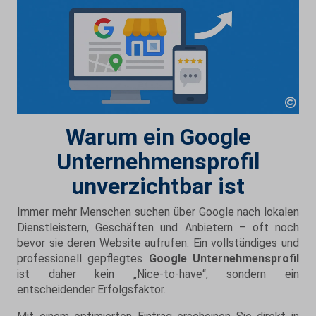
Warum ein Google
Unternehmensprofil
unverzichtbar ist
Immer mehr Menschen suchen über Google nach lokalen
Dienstleistern, Geschäften und Anbietern – oft noch
bevor sie deren Website aufrufen. Ein vollständiges und
professionell gepflegtes
Google Unternehmensprofil
ist daher kein „Nice-to-have“, sondern ein
entscheidender Erfolgsfaktor.