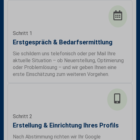
Schritt 1
Erstgespräch & Bedarfsermittlung
Sie schildern uns telefonisch oder per Mail Ihre
aktuelle Situation – ob Neuerstellung, Optimierung
oder Problemlösung – und wir geben Ihnen eine
erste Einschätzung zum weiteren Vorgehen.
Schritt 2
Erstellung & Einrichtung Ihres Profils
Nach Abstimmung richten wir Ihr Google