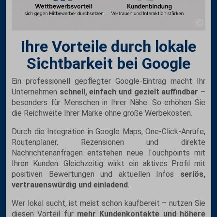
Ihre Vorteile durch lokale
Sichtbarkeit bei Google
Ein professionell gepflegter Google-Eintrag macht Ihr
Unternehmen
schnell, einfach und gezielt auffindbar
–
besonders für Menschen in Ihrer Nähe. So erhöhen Sie
die Reichweite Ihrer Marke ohne große Werbekosten.
Durch die Integration in Google Maps, One-Click-Anrufe,
Routenplaner, Rezensionen und direkte
Nachrichtenanfragen entstehen neue Touchpoints mit
Ihren Kunden. Gleichzeitig wirkt ein aktives Profil mit
positiven Bewertungen und aktuellen Infos
seriös,
vertrauenswürdig und einladend
.
Wer lokal sucht, ist meist schon kaufbereit – nutzen Sie
diesen Vorteil für
mehr Kundenkontakte und höhere