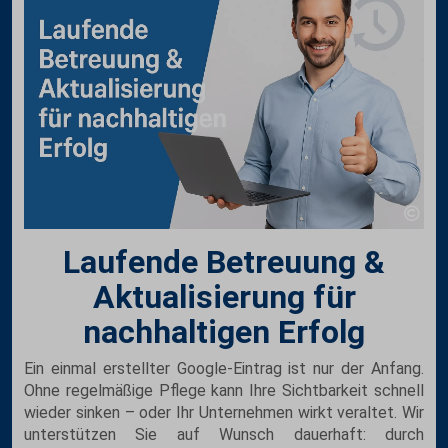
Laufende Betreuung &
Aktualisierung für
nachhaltigen Erfolg
Ein einmal erstellter Google-Eintrag ist nur der Anfang.
Ohne regelmäßige Pflege kann Ihre Sichtbarkeit schnell
wieder sinken – oder Ihr Unternehmen wirkt veraltet. Wir
unterstützen Sie auf Wunsch dauerhaft: durch