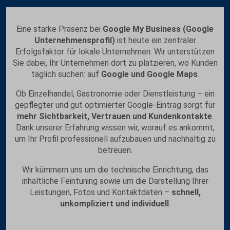
Eine starke Präsenz bei
Google My Business (Google
Unternehmensprofil)
ist heute ein zentraler
Erfolgsfaktor für lokale Unternehmen. Wir unterstützen
Sie dabei, Ihr Unternehmen dort zu platzieren, wo Kunden
täglich suchen: auf
Google und Google Maps
.
Ob Einzelhandel, Gastronomie oder Dienstleistung – ein
gepflegter und gut optimierter Google-Eintrag sorgt für
mehr Sichtbarkeit, Vertrauen und Kundenkontakte
.
Dank unserer Erfahrung wissen wir, worauf es ankommt,
um Ihr Profil professionell aufzubauen und nachhaltig zu
betreuen.
Wir kümmern uns um die technische Einrichtung, das
inhaltliche Feintuning sowie um die Darstellung Ihrer
Leistungen, Fotos und Kontaktdaten –
schnell,
unkompliziert und individuell
.