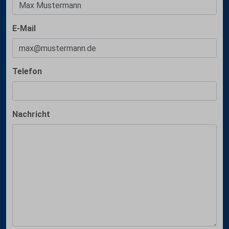
E-Mail
Telefon
Nachricht