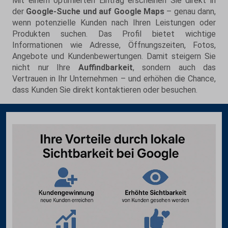
Mit einem optimierten Eintrag erscheinen Sie direkt in
der
Google-Suche und auf Google Maps
– genau dann,
wenn potenzielle Kunden nach Ihren Leistungen oder
Produkten suchen. Das Profil bietet wichtige
Informationen wie Adresse, Öffnungszeiten, Fotos,
Angebote und Kundenbewertungen. Damit steigern Sie
nicht nur Ihre
Auffindbarkeit
, sondern auch das
Vertrauen in Ihr Unternehmen – und erhöhen die Chance,
dass Kunden Sie direkt kontaktieren oder besuchen.