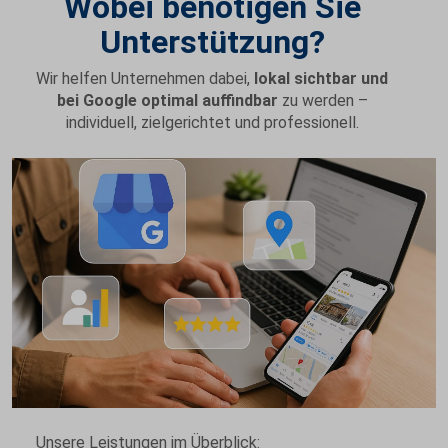
Wobei benötigen Sie
Unterstützung?
Wir helfen Unternehmen dabei,
lokal sichtbar und
bei Google optimal auffindbar
zu werden –
individuell, zielgerichtet und professionell.
Unsere Leistungen im Überblick: