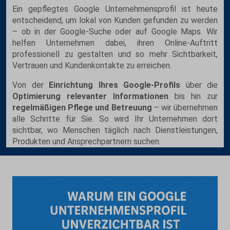
Ein gepflegtes Google Unternehmensprofil ist heute
entscheidend, um lokal von Kunden gefunden zu werden
– ob in der Google-Suche oder auf Google Maps. Wir
helfen Unternehmen dabei, ihren Online-Auftritt
professionell zu gestalten und so mehr Sichtbarkeit,
Vertrauen und Kundenkontakte zu erreichen.
Von der
Einrichtung Ihres Google-Profils
über die
Optimierung relevanter Informationen
bis hin zur
regelmäßigen Pflege und Betreuung
– wir übernehmen
alle Schritte für Sie. So wird Ihr Unternehmen dort
sichtbar, wo Menschen täglich nach Dienstleistungen,
Produkten und Ansprechpartnern suchen.