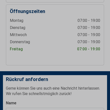
Öffnungszeiten
Montag
07:00 - 19:00
Dienstag
07:00 - 19:00
Mittwoch
07:00 - 19:00
Donnerstag
07:00 - 19:00
Freitag
07:00 - 19:00
Rückruf anfordern
Gerne können Sie uns auch eine Nachricht hinterlassen.
Wir rufen Sie schnellstmöglich zurück!
Name